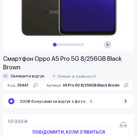
Смартфон Oppo A5 Pro 5G 8/256GB Black
Brown
Залишити відгук
Немає в наявності
Код:
39441
Артикул:
A5 Pro 5G 8/256GB Black Brown
300₴ бонусами за відгук з фото
13 333 ₴
ПОВІДОМИТИ, КОЛИ З'ЯВИТЬСЯ