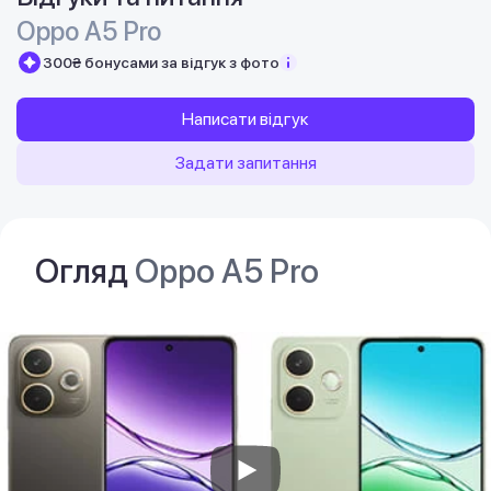
Oppo A5 Pro
300₴ бонусами за відгук з фото
Написати відгук
Задати запитання
Огляд
Oppo A5 Pro