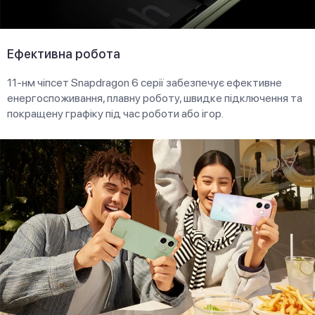
Ефективна робота
11-нм чіпсет Snapdragon 6 серії забезпечує ефективне
енергоспоживання, плавну роботу, швидке підключення та
покращену графіку під час роботи або ігор.