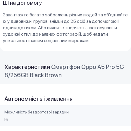
ШІ на допомогу
Завантажте багато зображень різних людей та об'єднайте
їх у дивовижні групові знімки до 25 осіб за допомогою ІІ
одним дотиком. Або виявите творчість, застосувавши
художні стилі до наявних фотографій, щоб надати
унікальності вашим соціальним мережам.
Характеристики
Смартфон Oppo A5 Pro 5G
8/256GB Black Brown
Автономність і живлення
Можливість бездротової зарядки
Ні