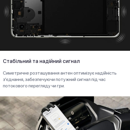
Стабільний та надійний сигнал
Симетричне розташування антен оптимізує надійність
з'єднання, забезпечуючи потужний сигнал під час
потокового перегляду чи гри.