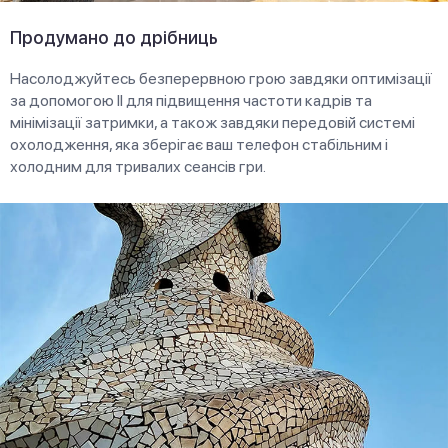
Продумано до дрібниць
Насолоджуйтесь безперервною грою завдяки оптимізації
за допомогою ІІ для підвищення частоти кадрів та
мінімізації затримки, а також завдяки передовій системі
охолодження, яка зберігає ваш телефон стабільним і
холодним для тривалих сеансів гри.