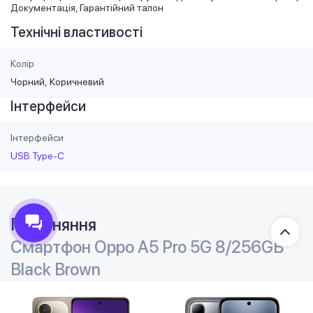
Документація, Гарантійний талон
Технічні властивості
Колір
Чорний
Коричневий
Інтерфейси
Інтерфейси
USB Type-C
Порівняння
Смартфон Oppo A5 Pro 5G 8/256GB
Black Brown