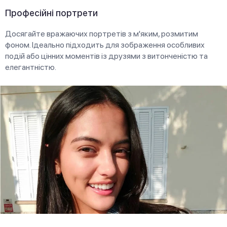
Професійні портрети
Досягайте вражаючих портретів з м'яким, розмитим
фоном. Ідеально підходить для зображення особливих
подій або цінних моментів із друзями з витонченістю та
елегантністю.