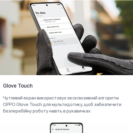
Glove Touch
Чутливий екран використовує ексклюзивний алгоритм
OPPO Glove Touch для мультидотику, щоб забезпечити
безперебійну роботу навіть в рукавичках.