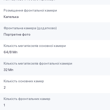
Розміщення фронтальної камери
Капелька
Фронтальна камера (додатково)
Портретне фото
Кількість мегапікселів основної камери
64/8 Мп
Кількість мегапікселів фронтальної камери
32 Мп
Кількість основних камер
2
Кількість фронтальних камер
1