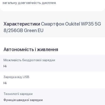
загальну довговічність дисплея.
Характеристики
Смартфон Oukitel WP35 5G
8/256GB Green EU
Автономність і живлення
Можливість бездротової зарядки
Ні
Зарядка від USB
Ні
Технології зарядки
Функція швидкої зарядки