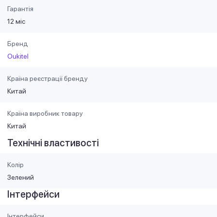
Гарантія
12 міс
Бренд
Oukitel
Країна реєстрації бренду
Китай
Країна виробник товару
Китай
Технічні властивості
Колір
Зелений
Інтерфейси
Інтерфейси