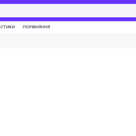
ИСТИКИ
ПОРІВНЯННЯ