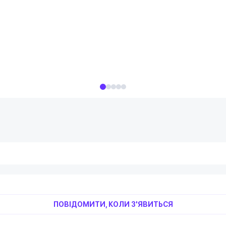
ПОВІДОМИТИ, КОЛИ З'ЯВИТЬСЯ