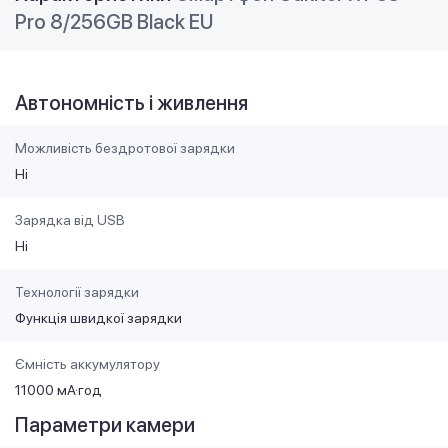
Pro 8/256GB Black EU
Автономність і живлення
Можливість бездротової зарядки
Ні
Зарядка від USB
Ні
Технології зарядки
Функція швидкої зарядки
Ємність аккумулятору
11000 мА·год
Параметри камери