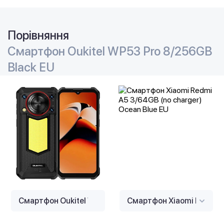
Порівняння
Смартфон Oukitel WP53 Pro 8/256GB
Black EU