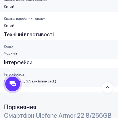
Китай
Країна виробник товару
Китай
Технічні властивості
Колір
Чорний
Інтерфейси
Інтерфейси
USB Type-C
3.5 мм (mini-Jack)
Порівняння
Смартфон Ulefone Armor 22 8/256GB