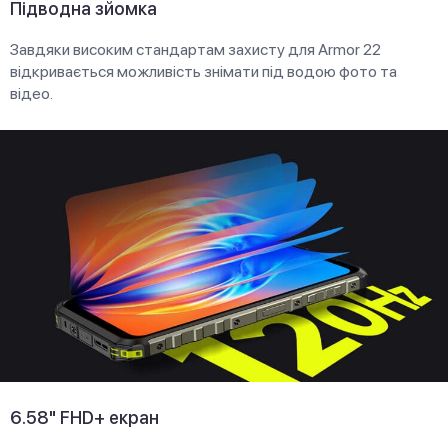
Підводна зйомка
Завдяки високим стандартам захисту для Armor 22
відкривається можливість знімати під водою фото та
відео.
6.58" FHD+ екран