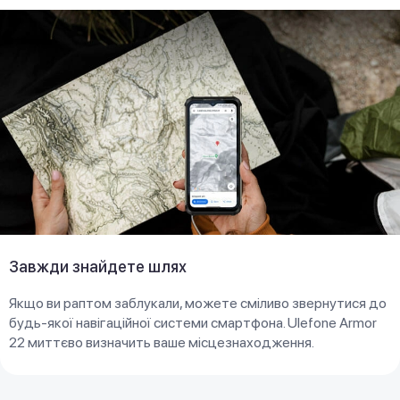
Завжди знайдете шлях
Якщо ви раптом заблукали, можете сміливо звернутися до
будь-якої навігаційної системи смартфона. Ulefone Armor
22 миттєво визначить ваше місцезнаходження.