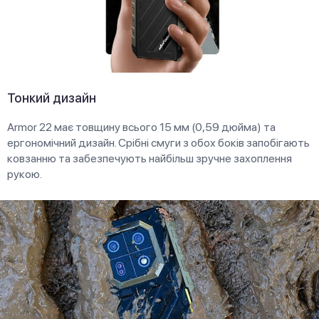
Тонкий дизайн
Armor 22 має товщину всього 15 мм (0,59 дюйма) та
ергономічний дизайн. Срібні смуги з обох боків запобігають
ковзанню та забезпечують найбільш зручне захоплення
рукою.