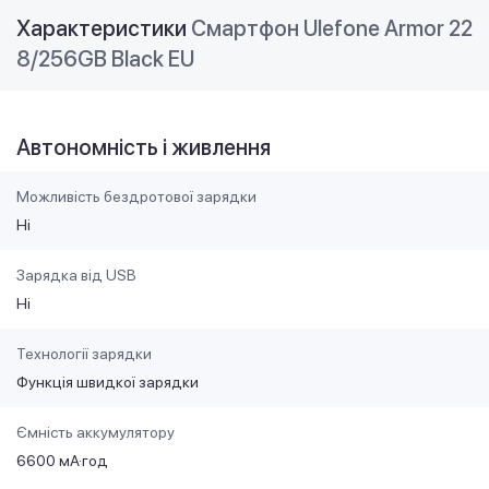
Характеристики
Смартфон Ulefone Armor 22
8/256GB Black EU
Автономність і живлення
Можливість бездротової зарядки
Ні
Зарядка від USB
Ні
Технології зарядки
Функція швидкої зарядки
Ємність аккумулятору
6600 мА·год