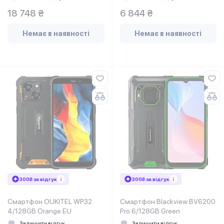
18 748 ₴
6 844 ₴
Немає в наявності
Немає в наявності
300₴ за відгук
300₴ за відгук
Смартфон OUKITEL WP32
Смартфон Blackview BV6200
4/128GB Orange EU
Pro 6/128GB Green
Залишити відгук
Залишити відгук