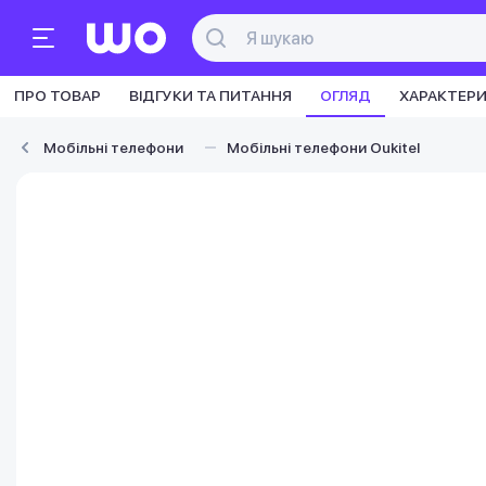
ПРО ТОВАР
ВІДГУКИ ТА ПИТАННЯ
ОГЛЯД
ХАРАКТЕР
Мобільні телефони
Мобільні телефони Oukitel