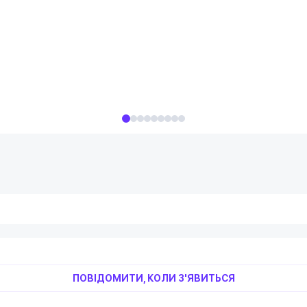
ПОВІДОМИТИ, КОЛИ З'ЯВИТЬСЯ