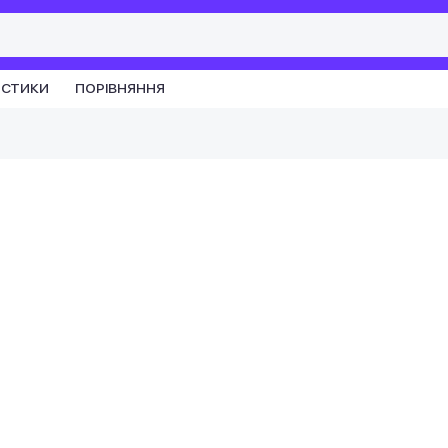
ИСТИКИ
ПОРІВНЯННЯ