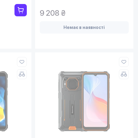
9 208 ₴
Немає в наявності