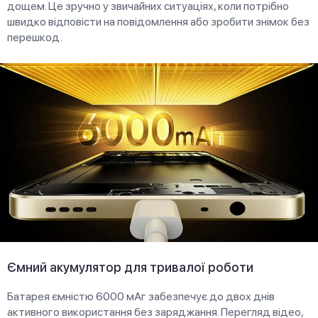
дощем. Це зручно у звичайних ситуаціях, коли потрібно
швидко відповісти на повідомлення або зробити знімок без
перешкод.
Ємний акумулятор для тривалої роботи
Батарея ємністю 6000 мАг забезпечує до двох днів
активного використання без заряджання. Перегляд відео,