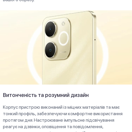
Витонченість та розумний дизайн
Корпус пристрою виконаний із міцних матеріалів та має
тонкий профіль, забезпечуючи комфортне використання
протягом дня. Настроюване імпульсне підсвічування
реагує на дзвінки, оповіщення та повідомлення,