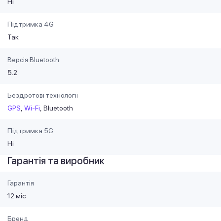
Ні
Підтримка 4G
Так
Версія Bluetooth
5.2
Бездротові технології
GPS
Wi-Fi
Bluetooth
Підтримка 5G
Ні
Гарантія та виробник
Гарантія
12 міс
Бренд