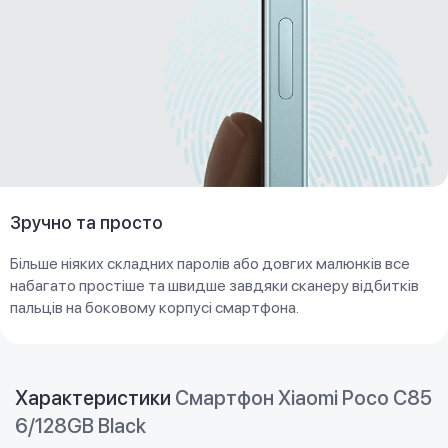
Зручно та просто
Більше ніяких складних паролів або довгих малюнків все
набагато простіше та швидше завдяки сканеру відбитків
пальців на боковому корпусі смартфона.
Характеристики
Смартфон Xiaomi Poco C85
6/128GB Black