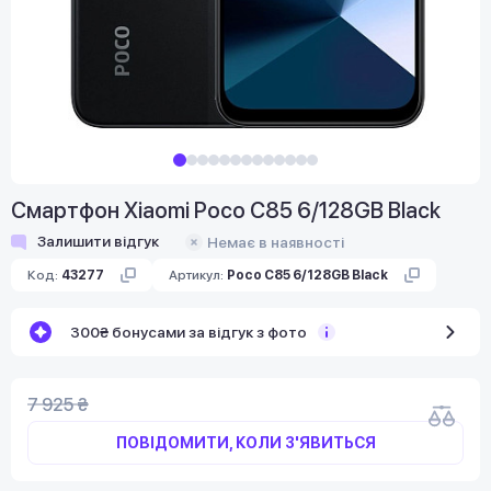
Смартфон Xiaomi Poco C85 6/128GB Black
Залишити відгук
Немає в наявності
Код:
43277
Артикул:
Poco C85 6/128GB Black
300₴ бонусами за відгук з фото
7 925 ₴
ПОВІДОМИТИ, КОЛИ З'ЯВИТЬСЯ