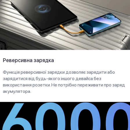
Реверсивна зарядка
Функція реверсивної зарядки дозволяє зарядити або
зарядитися від будь-якого іншого девайса без
використання розетки. Не потрібно переживати про заряд
акумулятора.