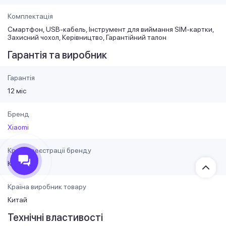
Комплектація
Смартфон, USB-кабель, Інструмент для виймання SIM-картки,
Захисний чохол, Керівництво, Гарантійний талон
Гарантія та виробник
Гарантія
12 міс
Бренд
Xiaomi
Країна реєстрації бренду
Китай
Країна виробник товару
Китай
Технічні властивості