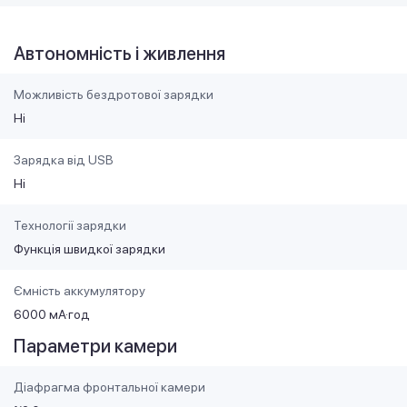
Автономність і живлення
Можливість бездротової зарядки
Ні
Зарядка від USB
Ні
Технології зарядки
Функція швидкої зарядки
Ємність аккумулятору
6000 мА·год
Параметри камери
Діафрагма фронтальної камери