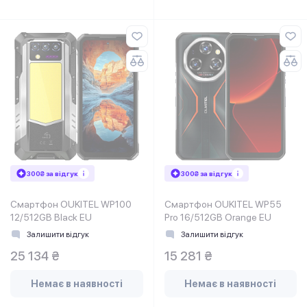
300₴ за відгук
300₴ за відгук
Смартфон OUKITEL WP100
Смартфон OUKITEL WP55
12/512GB Black EU
Pro 16/512GB Orange EU
Залишити відгук
Залишити відгук
25 134 ₴
15 281 ₴
Немає в наявності
Немає в наявності