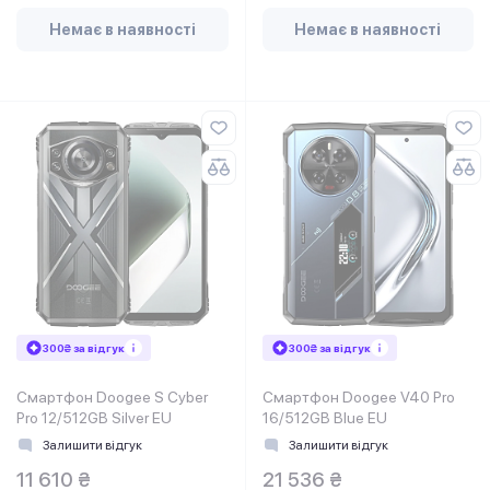
Немає в наявності
Немає в наявності
300₴ за відгук
300₴ за відгук
Смартфон Doogee S Cyber
Смартфон Doogee V40 Pro
Pro 12/512GB Silver EU
16/512GB Blue EU
Залишити відгук
Залишити відгук
11 610 ₴
21 536 ₴