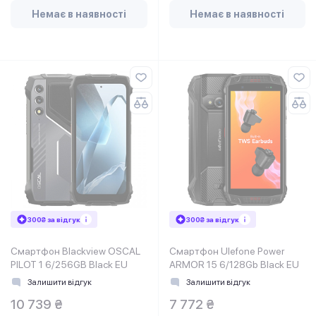
Немає в наявності
Немає в наявності
300₴ за відгук
300₴ за відгук
Смартфон Blackview OSCAL
Смартфон Ulefone Power
PILOT 1 6/256GB Black EU
ARMOR 15 6/128Gb Black EU
Залишити відгук
Залишити відгук
10 739 ₴
7 772 ₴