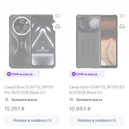
300₴ за відгук
300₴ за відгук
Смартфон OUKITEL WP55
Смартфон OUKITEL IIIF150 B3
Pro 16/512GB Black EU
8/256GB Black EU
Залишити відгук
Залишити відгук
15 281 ₴
10 883 ₴
Немає в наявності
Немає в наявності