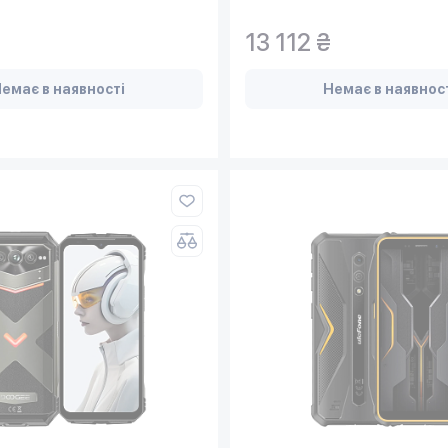
13 112 ₴
емає в наявності
Немає в наявнос