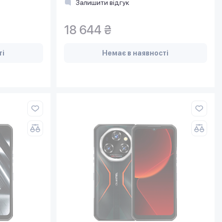
Залишити відгук
18 644 ₴
ті
Немає в наявності