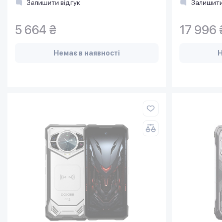
Залишити відгук
Залишити
5 664 ₴
17 996 
Немає в наявності
Н