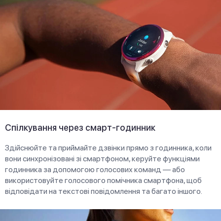
Спілкування через смарт-годинник
Здійснюйте та приймайте дзвінки прямо з годинника, коли
вони синхронізовані зі смартфоном, керуйте функціями
годинника за допомогою голосових команд — або
використовуйте голосового помічника смартфона, щоб
відповідати на текстові повідомлення та багато іншого.