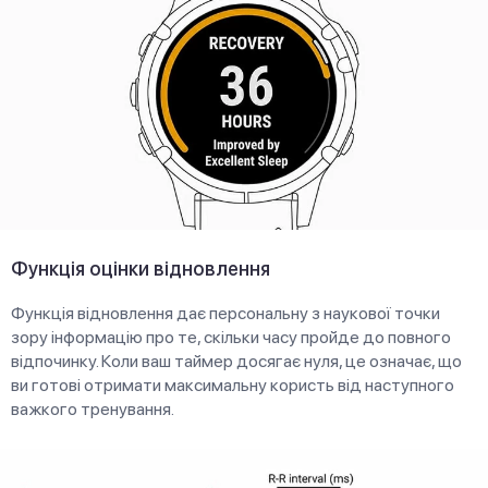
Функція оцінки відновлення
Функція відновлення дає персональну з наукової точки
зору інформацію про те, скільки часу пройде до повного
відпочинку. Коли ваш таймер досягає нуля, це означає, що
ви готові отримати максимальну користь від наступного
важкого тренування.