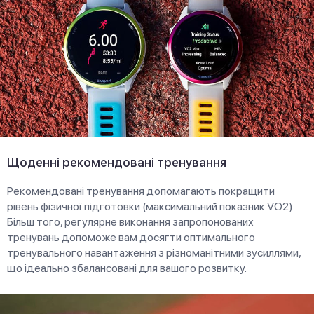
Щоденні рекомендовані тренування
Рекомендовані тренування допомагають покращити
рівень фізичної підготовки (максимальний показник VO2).
Більш того, регулярне виконання запропонованих
тренувань допоможе вам досягти оптимального
тренувального навантаження з різноманітними зусиллями,
що ідеально збалансовані для вашого розвитку.