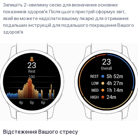
Запишіть 2-хвилинну сесію для визначення основних
показників здоров'я. Після цього пристрій сформує звіт,
який ви можете надіслати вашому лікарю для отримання
подальших інструкцій для подальшого покращення Вашого
здоров'я.
Відстеження Вашого стресу