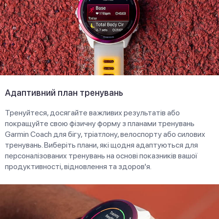
Адаптивний план тренувань
Тренуйтеся, досягайте важливих результатів або
покращуйте свою фізичну форму з планами тренувань
Garmin Coach для бігу, тріатлону, велоспорту або силових
тренувань. Виберіть плани, які щодня адаптуються для
персоналізованих тренувань на основі показників вашої
продуктивності, відновлення та здоров'я.