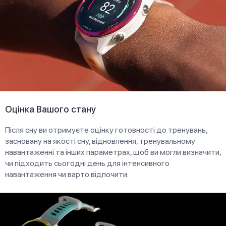
Оцінка Вашого стану
Після сну ви отримуєте оцінку готовності до тренувань,
засновану на якості сну, відновлення, тренувальному
навантаженні та інших параметрах, щоб ви могли визначити,
чи підходить сьогодні день для інтенсивного
навантаження чи варто відпочити.