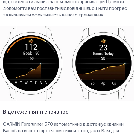
відстежувати зміни з часом змінює правила гри. Це може
допомогти вам поставити відповідні цілі, оцінити прогрес
та визначити ефективність вашого тренування.
Відстеження інтенсивності
GARMIN Forerunner 570 автоматично відстежує хвилини
Вашої активності протягом тижня та подає їх Вам для