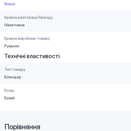
Braun
Країна реєстрації бренду
Німеччина
Країна виробник товару
Румунія
Технічні властивості
Тип товару
Блендер
Колір
Білий
Порівняння