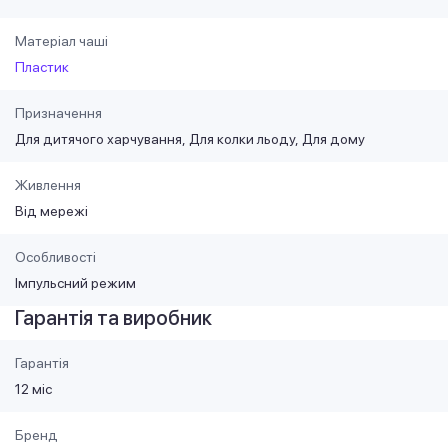
Матеріал чаші
Пластик
Призначення
Для дитячого харчування
Для колки льоду
Для дому
Живлення
Від мережі
Особливості
Імпульсний режим
Гарантія та виробник
Гарантія
12 міс
Бренд