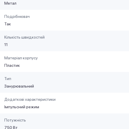
Метал
Подрібнювач
Так
Кількість швидкостей
11
Матеріал корпусу
Пластик
Тип
Занурювальний
Додаткові характеристики
Імпульсний режим
Потужність
750 Вт