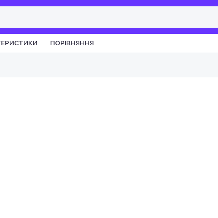
ТЕРИСТИКИ
ПОРІВНЯННЯ