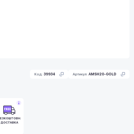
Код:
39934
Артикул:
AMSH20-GOLD
БЕЗКОШТОВНА
ДОСТАВКА