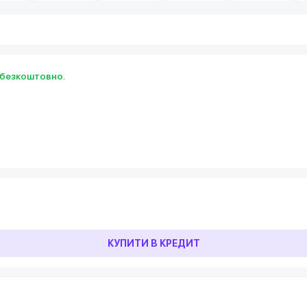
безкоштовно
.
КУПИТИ В КРЕДИТ