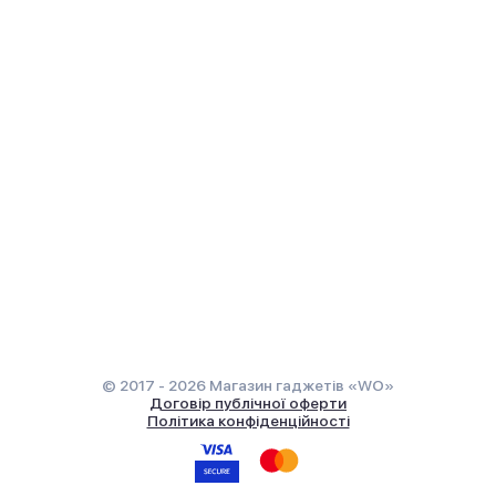
© 2017 - 2026 Магазин гаджетів «WO»
Договір публічної оферти
Політика конфіденційності