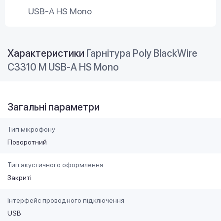
USB-A HS Mono
Характеристики
Гарнітура Poly BlackWire
C3310 M USB-A HS Mono
Загальні параметри
Тип мікрофону
Поворотний
Тип акустичного оформлення
Закриті
Інтерфейс проводного підключення
USB