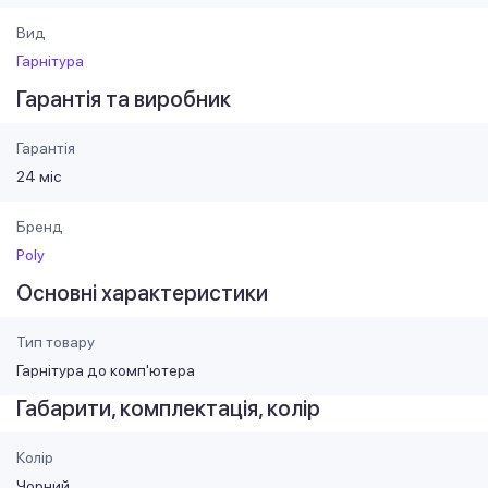
Вид
Гарнітура
Гарантія та виробник
Гарантія
24 міс
Бренд
Poly
Основні характеристики
Тип товару
Гарнітура до комп'ютера
Габарити, комплектація, колір
Колір
Чорний