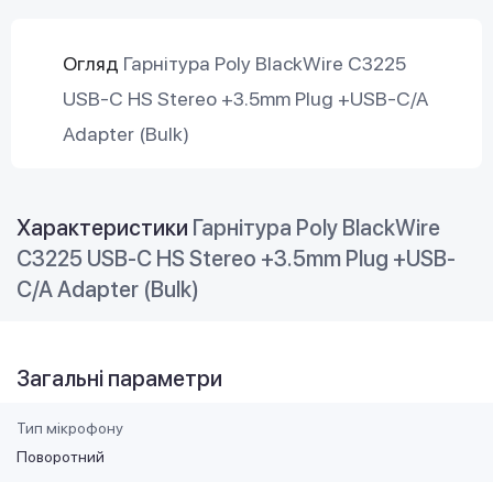
Огляд
Гарнітура Poly BlackWire C3225
USB-C HS Stereo +3.5mm Plug +USB-C/A
Adapter (Bulk)
Характеристики
Гарнітура Poly BlackWire
C3225 USB-C HS Stereo +3.5mm Plug +USB-
C/A Adapter (Bulk)
Загальні параметри
Тип мікрофону
Поворотний