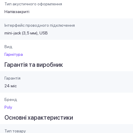
Тип акустичного оформлення
Напівзакриті
Інтерфейс проводного підключення
mini-jack (3,5 мм)
USB
Вид
Гарнітура
Гарантія та виробник
Гарантія
24 міс
Бренд
Poly
Основні характеристики
Тип товару