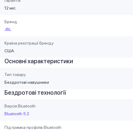
Гарантія
12 міс
Бренд
JBL
Країна реєстрації бренду
США
Основні характеристики
Тип товару
Бездротові навушники
Бездротові технології
Версія Bluetooth
Bluetooth 5.2
Підтримка профілів Bluetooth