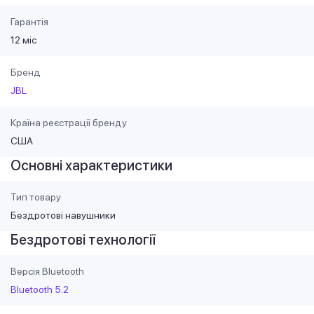
Гарантія
12 міс
Бренд
JBL
Країна реєстрації бренду
США
Основні характеристики
Тип товару
Бездротові навушники
Бездротові технології
Версія Bluetooth
Bluetooth 5.2