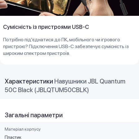
Сумісність із пристроями USB-C
Потрібно під'єднатися до ПК, мобільного чи ігрового
пристрою? Підключення USB-C забезпечує сумісність із
широким спектром пристроїв.
Характеристики
Навушники JBL Quantum
50С Black (JBLQTUM50CBLK)
Загальні параметри
Матеріал корпусу
Пластик