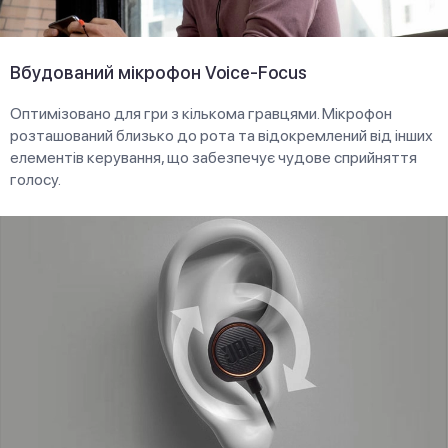
Вбудований мікрофон Voice-Focus
Оптимізовано для гри з кількома гравцями. Мікрофон
розташований близько до рота та відокремлений від інших
елементів керування, що забезпечує чудове сприйняття
голосу.