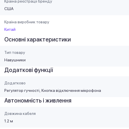
Країна реєстрації бренду
США
Країна виробник товару
Китай
Основні характеристики
Тип товару
Навушники
Додаткові функції
Додатково
Регулятор гучності
Кнопка відключення мікрофона
Автономність і живлення
Довжина кабеля
1.2 м