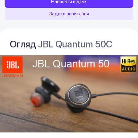
Написати відгук
Задати запитання
Огляд
JBL Quantum 50С