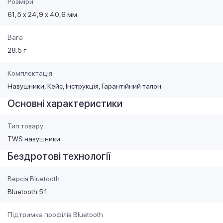
Розміри
61,5 х 24,9 х 40,6 мм
Вага
28.5 г
Комплектація
Навушники, Кейс, Інструкція, Гарантійний талон
Основні характеристики
Тип товару
TWS навушники
Бездротові технології
Версія Bluetooth
Bluetooth 5.1
Підтримка профілів Bluetooth