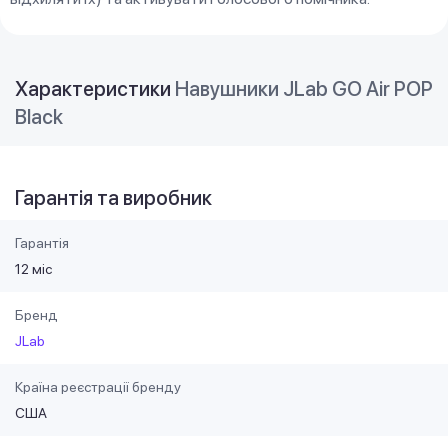
Характеристики
Навушники JLab GO Air POP
Black
Гарантія та виробник
Гарантія
12 міс
Бренд
JLab
Країна реєстрації бренду
США