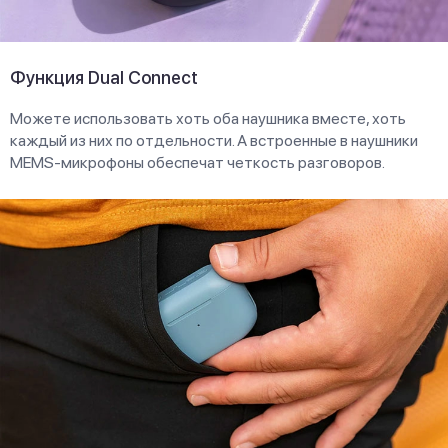
Функция Dual Connect
Можете использовать хоть оба наушника вместе, хоть
каждый из них по отдельности. А встроенные в наушники
MEMS-микрофоны обеспечат четкость разговоров.