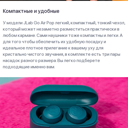
Компактные и удобные
У модели JLab Go Air Pop легкий, компактный, тонкий чехол,
который может незаметно разместиться практически в
любом кармане. Сами наушники тоже компактны и легки. А
для того чтобы обеспечить их удобную посадку и
идеальное плотное прилегание к вашему уху для
кристально чистого звучания, в комплекте есть три пары
насадок разного размера. Вы легко подберете
подходящие именно вам.