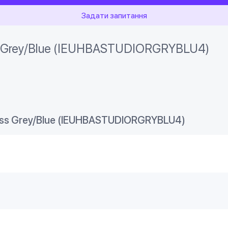
Задати запитання
ss Grey/Blue (IEUHBASTUDIORGRYBLU4)
ess Grey/Blue (IEUHBASTUDIORGRYBLU4)