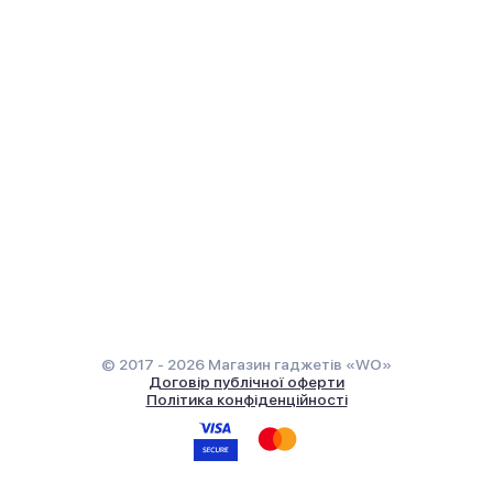
© 2017 - 2026 Магазин гаджетів «WO»
Договір публічної оферти
Політика конфіденційності