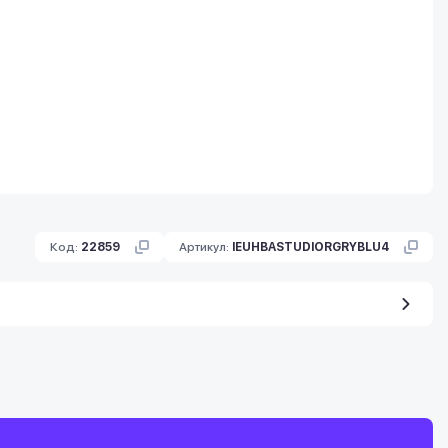
Код:
22859
Артикул:
IEUHBASTUDIORGRYBLU4