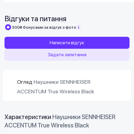
Відгуки та питання
300₴ бонусами за відгук з фото
Написати відгук
Задати запитання
Огляд
Наушники SENNHEISER
ACCENTUM True Wireless Black
Характеристики
Наушники SENNHEISER
ACCENTUM True Wireless Black