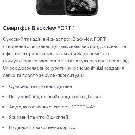
Смартфон Blackview FORT 1
Сучасний та надійний смартфон Blackview FORT 1
створений спеціально для максимально продуктивної та
ефективної роботи протягом дня. За допомогою
акумулятора великої ємності та потужного процесора від
Unisoc дозволяє виконувати найрізноманітніші завдання
легко та просто за будь-якої ситуації.
Сучасний та стильний дизайн
Потужний вбудований процесор від Unisoc
Акумулятор великої ємності 10000 мАг
Яскравий та чіткий дисплей
Надійний та захищений корпус