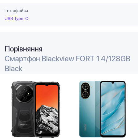
Інтерфейси
USB Type-C
Порівняння
Смартфон Blackview FORT 1 4/128GB
Black