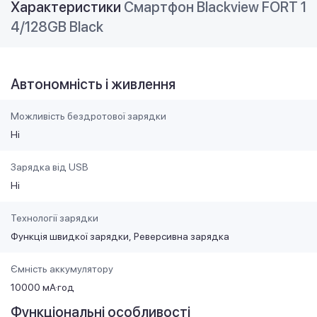
Характеристики
Смартфон Blackview FORT 1
4/128GB Black
Автономність і живлення
Можливість бездротової зарядки
Ні
Зарядка від USB
Ні
Технології зарядки
Функція швидкої зарядки
Реверсивна зарядка
Ємність аккумулятору
10000 мА·год
Функціональні особливості