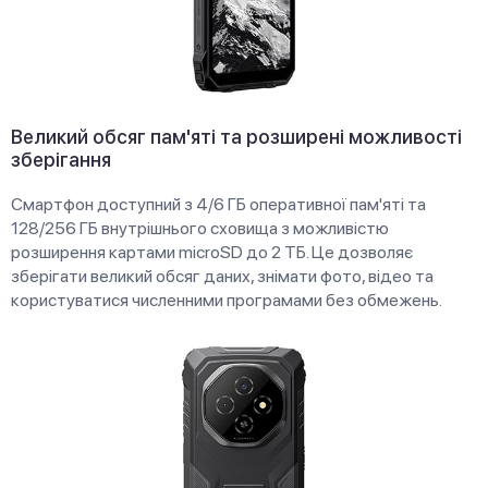
Великий обсяг пам'яті та розширені можливості
зберігання
Смартфон доступний з 4/6 ГБ оперативної пам'яті та
128/256 ГБ внутрішнього сховища з можливістю
розширення картами microSD до 2 ТБ. Це дозволяє
зберігати великий обсяг даних, знімати фото, відео та
користуватися численними програмами без обмежень.