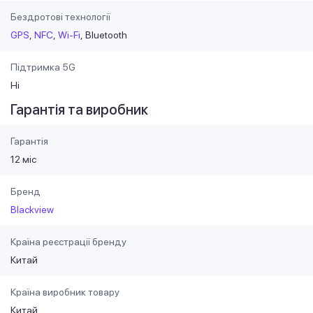
Бездротові технології
GPS
NFC
Wi-Fi
Bluetooth
Підтримка 5G
Ні
Гарантія та виробник
Гарантія
12 міс
Бренд
Blackview
Країна реєстрації бренду
Китай
Країна виробник товару
Китай