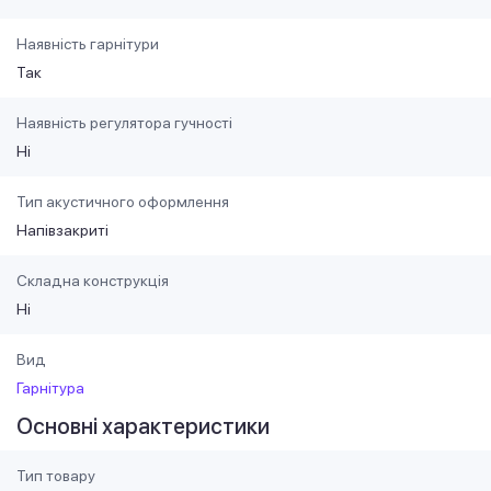
Наявність гарнітури
Так
Наявність регулятора гучності
Ні
Тип акустичного оформлення
Напівзакриті
Складна конструкція
Ні
Вид
Гарнітура
Основні характеристики
Тип товару