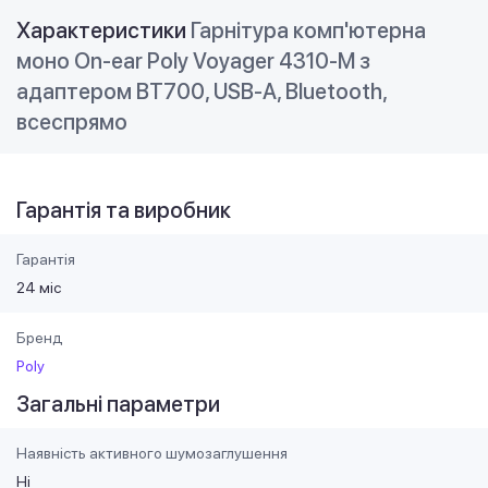
Характеристики
Гарнітура комп'ютерна
моно On-ear Poly Voyager 4310-M з
адаптером BT700, USB-A, Bluetooth,
всеспрямо
Гарантія та виробник
Гарантія
24 міс
Бренд
Poly
Загальні параметри
Наявність активного шумозаглушення
Ні