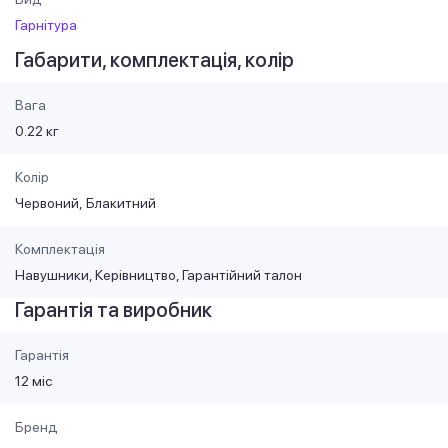
Гарнітура
Габарити, комплектація, колір
Вага
0.22 кг
Колір
Червоний
Блакитний
Комплектація
Навушники, Керівництво, Гарантійний талон
Гарантія та виробник
Гарантія
12 міс
Бренд