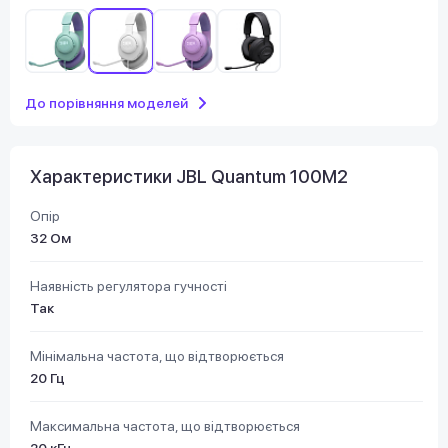
До порівняння моделей
Характеристики JBL Quantum 100M2
Опір
32 Ом
Наявність регулятора гучності
Так
Мінімальна частота, що відтворюється
20 Гц
Максимальна частота, що відтворюється
20 кГц