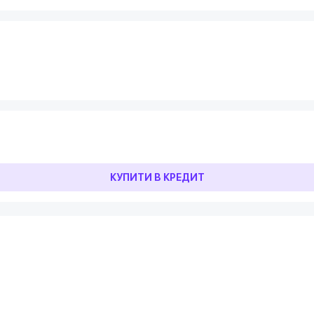
КУПИТИ В КРЕДИТ