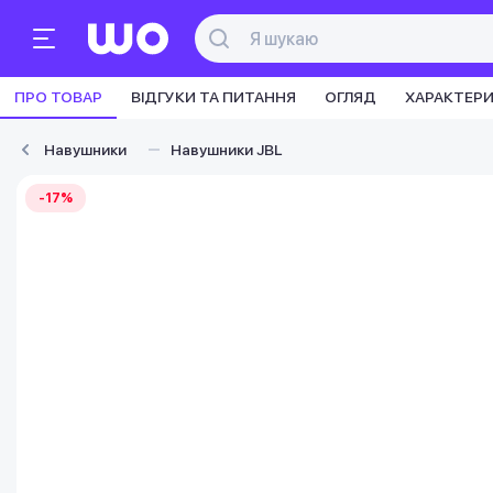
ПРО ТОВАР
ВІДГУКИ ТА ПИТАННЯ
ОГЛЯД
ХАРАКТЕР
Навушники
Навушники JBL
-17%