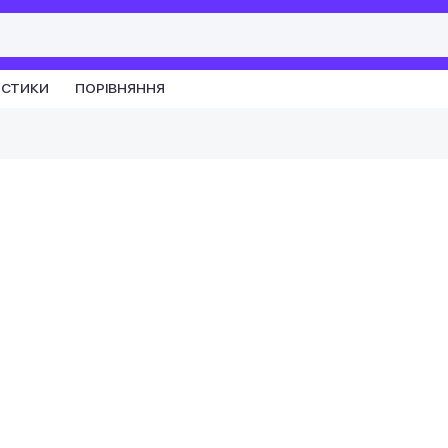
ИСТИКИ
ПОРІВНЯННЯ