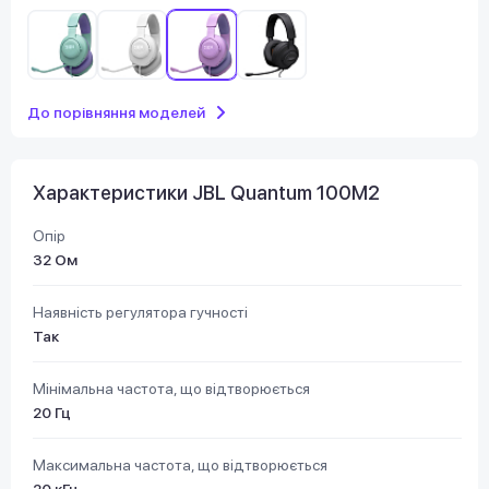
До порівняння моделей
Характеристики JBL Quantum 100M2
Опір
32 Ом
Наявність регулятора гучності
Так
Мінімальна частота, що відтворюється
20 Гц
Максимальна частота, що відтворюється
20 кГц