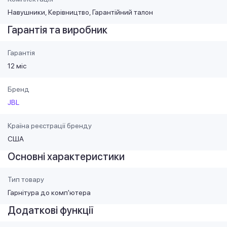
Навушники, Керівництво, Гарантійний талон
Гарантія та виробник
Гарантія
12 міс
Бренд
JBL
Країна реєстрації бренду
США
Основні характеристики
Тип товару
Гарнітура до комп'ютера
Додаткові функції