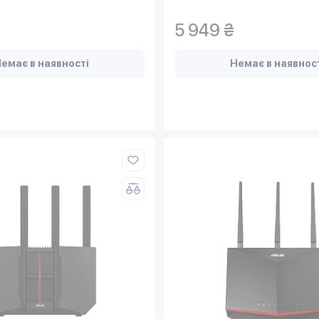
5 949 ₴
емає в наявності
Немає в наявнос