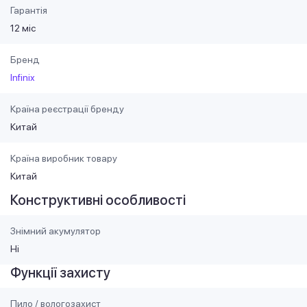
Гарантія
12 міс
Бренд
Infinix
Країна реєстрації бренду
Китай
Країна виробник товару
Китай
Конструктивні особливості
Знімний акумулятор
Ні
Функції захисту
Пило / вологозахист