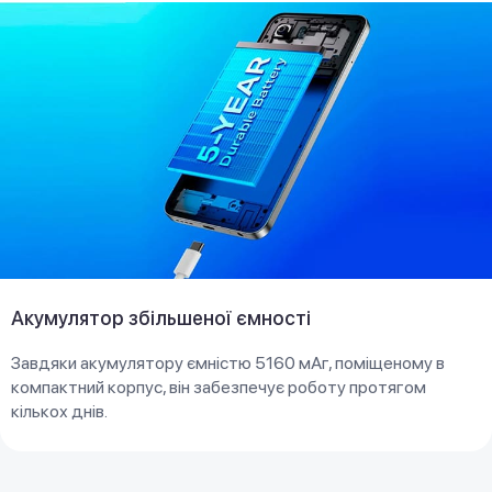
Акумулятор збільшеної ємності
Завдяки акумулятору ємністю 5160 мАг, поміщеному в
компактний корпус, він забезпечує роботу протягом
кількох днів.