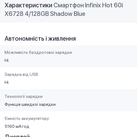
Характеристики
Смартфон Infinix Hot 60i
X6728 4/128GB Shadow Blue
Автономність і живлення
Можливість бездротової зарядки
Ні
Зарядка від USB
Ні
Технології зарядки
Функція швидкої зарядки
Ємність аккумулятору
5160 мА·год
Дисплей