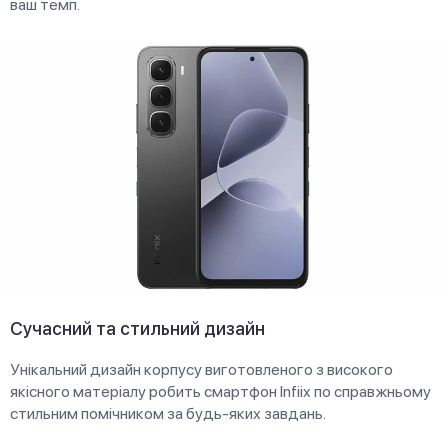
ваш темп.
Сучасний та стильний дизайн
Унікальний дизайн корпусу виготовленого з високого
якісного матеріалу робить смартфон Infiix по справжньому
стильним помічником за будь-яких завдань.