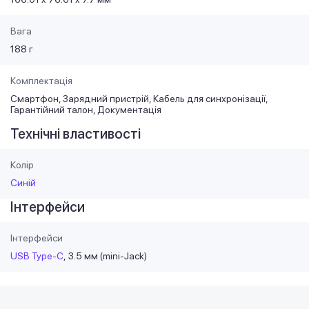
Вага
188 г
Комплектація
Смартфон, Зарядний пристрій, Кабель для синхронізації,
Гарантійний талон, Документація
Технічні властивості
Колір
Синій
Інтерфейси
Інтерфейси
USB Type-C
3.5 мм (mini-Jack)