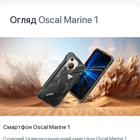
Огляд
Oscal Marine 1
Смартфон Oscal Marine 1
Сучасний та високозахищений смартфон Oscal Marine 1