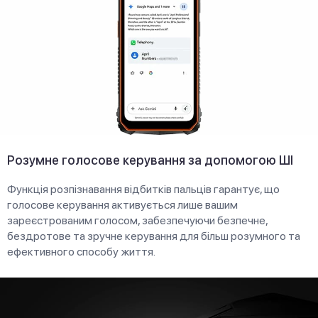
Розумне голосове керування за допомогою ШІ
Функція розпізнавання відбитків пальців гарантує, що
голосове керування активується лише вашим
зареєстрованим голосом, забезпечуючи безпечне,
бездротове та зручне керування для більш розумного та
ефективного способу життя.