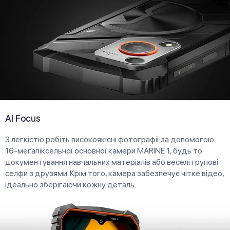
AI Focus
З легкістю робіть високоякісні фотографії за допомогою
16-мегапіксельної основної камери MARINE 1, будь то
документування навчальних матеріалів або веселі групові
селфи з друзями. Крім того, камера забезпечує чітке відео,
ідеально зберігаючи кожну деталь.