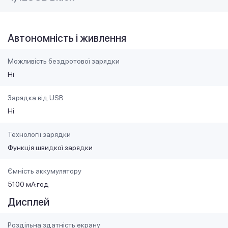
Автономність і живлення
Можливість бездротової зарядки
Ні
Зарядка від USB
Ні
Технології зарядки
Функція швидкої зарядки
Ємність аккумулятору
5100 мА·год
Дисплей
Роздільна здатність екрану