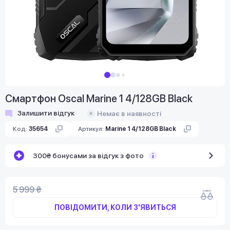
Смартфон Oscal Marine 1 4/128GB Black
Залишити відгук
Немає в наявності
Код:
35654
Артикул:
Marine 1 4/128GB Black
300₴ бонусами за відгук з фото
5 999 ₴
ПОВІДОМИТИ, КОЛИ З'ЯВИТЬСЯ