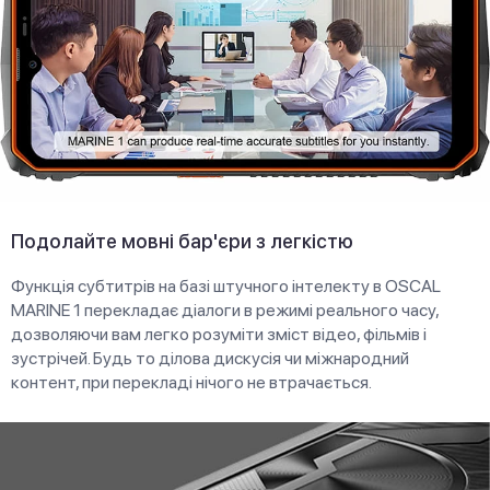
Подолайте мовні бар'єри з легкістю
Функція субтитрів на базі штучного інтелекту в OSCAL
MARINE 1 перекладає діалоги в режимі реального часу,
дозволяючи вам легко розуміти зміст відео, фільмів і
зустрічей. Будь то ділова дискусія чи міжнародний
контент, при перекладі нічого не втрачається.