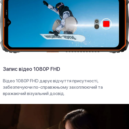
Запис відео 1080P FHD
Відео 1080P FHD дарує відчуття присутності,
забезпечуючи по-справжньому захоплюючий та
вражаючий візуальний досвід.