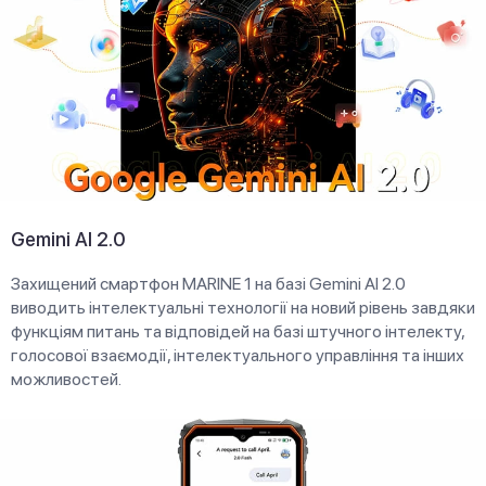
Gemini AI 2.0
Захищений смартфон MARINE 1 на базі Gemini AI 2.0
виводить інтелектуальні технології на новий рівень завдяки
функціям питань та відповідей на базі штучного інтелекту,
голосової взаємодії, інтелектуального управління та інших
можливостей.