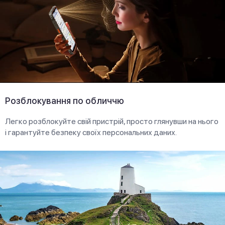
Розблокування по обличчю
Легко розблокуйте свій пристрій, просто глянувши на нього
і гарантуйте безпеку своїх персональних даних.