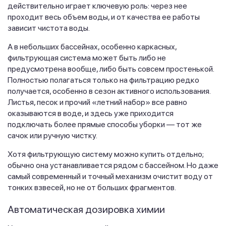
действительно играет ключевую роль: через нее
проходит весь объем воды, и от качества ее работы
зависит чистота воды.
А в небольших бассейнах, особенно каркасных,
фильтрующая система может быть либо не
предусмотрена вообще, либо быть совсем простенькой.
Полностью полагаться только на фильтрацию редко
получается, особенно в сезон активного использования.
Листья, песок и прочий «летний набор» все равно
оказываются в воде, и здесь уже приходится
подключать более прямые способы уборки — тот же
сачок или ручную чистку.
Хотя фильтрующую систему можно купить отдельно;
обычно она устанавливается рядом с бассейном. Но даже
самый современный и точный механизм очистит воду от
тонких взвесей, но не от больших фрагментов.
Автоматическая дозировка химии