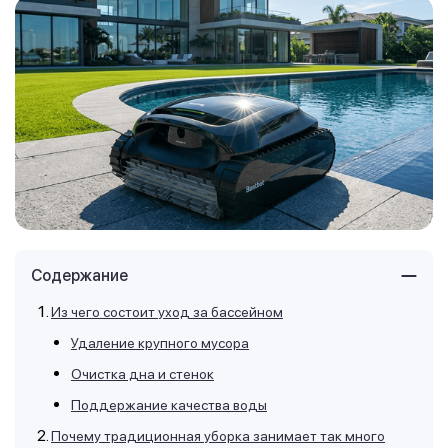
Содержание
Из чего состоит уход за бассейном
Удаление крупного мусора
Очистка дна и стенок
Поддержание качества воды
Почему традиционная уборка занимает так много