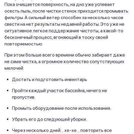
Пока очищается поверхность, на дно уже успевает
осесть пыль, после чистки стенок приходится промывать
фильтры. А сильный ветер способен за несколько часов
свести на нет результаты недавней работы. Это уже не
ситуативное легкое поддержание чистоты, а какой-то
бесконечный процесс, вгоняющий в тоску своей
повторяемостью.
При этом больше всего времени обычно забирает даже
не сама чистка, а огромное количество сопутствующих
мелочей:
Достать и подготовить инвентарь
Пройти каждый участок бассейна, ничего не
пропустив.
Промыть оборудование после использования.
Убрать его до следующей уборки.
Через несколько дней… хе-хе… повторить все