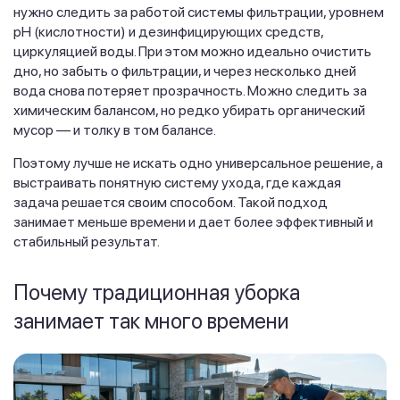
нужно следить за работой системы фильтрации, уровнем
pH (кислотности) и дезинфицирующих средств,
циркуляцией воды. При этом можно идеально очистить
дно, но забыть о фильтрации, и через несколько дней
вода снова потеряет прозрачность. Можно следить за
химическим балансом, но редко убирать органический
мусор — и толку в том балансе.
Поэтому лучше не искать одно универсальное решение, а
выстраивать понятную систему ухода, где каждая
задача решается своим способом. Такой подход
занимает меньше времени и дает более эффективный и
стабильный результат.
Почему традиционная уборка
занимает так много времени