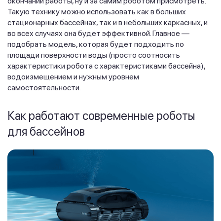
окончании работы, ну и за самим роботом присмотреть.
Такую технику можно использовать как в больших
стационарных бассейнах, так и в небольших каркасных, и
во всех случаях она будет эффективной. Главное —
подобрать модель, которая будет подходить по
площади поверхности воды (просто соотносить
характеристики робота с характеристиками бассейна),
водоизмещением и нужным уровнем
самостоятельности.
Как работают современные роботы
для бассейнов