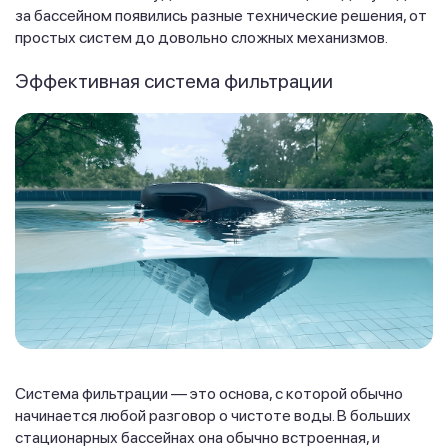
за бассейном появились разные технические решения, от
простых систем до довольно сложных механизмов.
Эффективная система фильтрации
Система фильтрации — это основа, с которой обычно
начинается любой разговор о чистоте воды. В больших
стационарных бассейнах она обычно встроенная, и