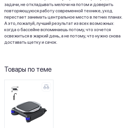
задачи, не откладывать мелочи на потом и доверить
повторяющуюся работу современной технике, уход
перестает занимать центральное место в летних планах.
А это, пожалуй, лучший результат из всех возможных:
когда о бассейне вспоминаешь потому, что хочется
освежиться в жаркий день, а не потому, что нужно снова
доставать щетку и сачок.
Товары по теме