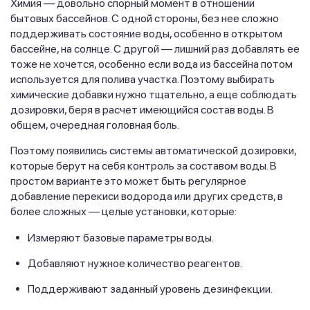
Химия — довольно спорный момент в отношении
бытовых бассейнов. С одной стороны, без нее сложно
поддерживать состояние воды, особенно в открытом
бассейне, на солнце. С другой — лишний раз добавлять ее
тоже не хочется, особенно если вода из бассейна потом
используется для полива участка. Поэтому выбирать
химические добавки нужно тщательно, а еще соблюдать
дозировки, беря в расчет имеющийся состав воды. В
общем, очередная головная боль.
Поэтому появились системы автоматической дозировки,
которые берут на себя контроль за составом воды. В
простом варианте это может быть регулярное
добавление перекиси водорода или других средств, в
более сложных — целые установки, которые:
Измеряют базовые параметры воды.
Добавляют нужное количество реагентов.
Поддерживают заданный уровень дезинфекции.