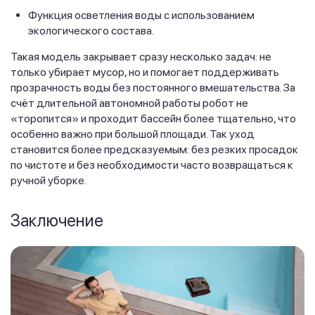
Функция осветления воды с использованием
экологического состава.
Такая модель закрывает сразу несколько задач: не
только убирает мусор, но и помогает поддерживать
прозрачность воды без постоянного вмешательства. За
счёт длительной автономной работы робот не
«торопится» и проходит бассейн более тщательно, что
особенно важно при большой площади. Так уход
становится более предсказуемым: без резких просадок
по чистоте и без необходимости часто возвращаться к
ручной уборке.
Заключение