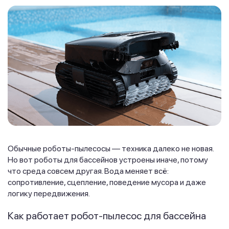
Обычные роботы-пылесосы — техника далеко не новая.
Но вот роботы для бассейнов устроены иначе, потому
что среда совсем другая. Вода меняет всё:
сопротивление, сцепление, поведение мусора и даже
логику передвижения.
Как работает робот-пылесос для бассейна