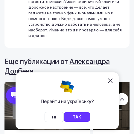
встретите миссис Уизли, скрипичный ключ или
дорожное настроение — все, что делает
гаджеты не только функциональными, но и
немного теплее. Ведь даже самое умное
устройство должно работать на человека, а не
наоборот. Именно это я и проверяю — для себя
и для вас.
Еще публикации от
Александра
Долбева
Перейти на українську?
Ні
ТАК