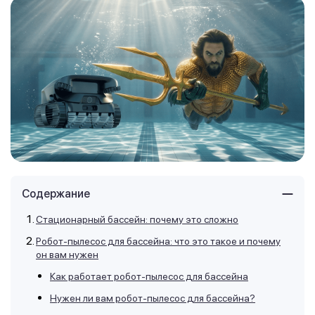
Содержание
Стационарный бассейн: почему это сложно
Робот-пылесос для бассейна: что это такое и почему
он вам нужен
Как работает робот-пылесос для бассейна
Нужен ли вам робот-пылесос для бассейна?