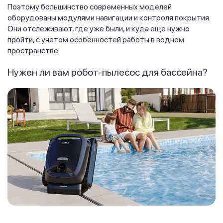
Поэтому большинство современных моделей
оборудованы модулями навигации и контроля покрытия.
Они отслеживают, где уже были, и куда еще нужно
пройти, с учетом особенностей работы в водном
пространстве.
Нужен ли вам робот-пылесос для бассейна?