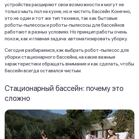
устройства расширяют свои возможности и могут не
только мыть пол на кухне, но и чистить бассейн. Конечно,
это не один и тот же тип техники, так как бытовые
роботы-пылесосы и роботы-пылесосы для бассейнов
работают в разных условиях. Но принцип работы очень
похож, как и главная задача: автоматизировать уборку.
Сегодня разбираемся, как выбрать робот-пылесос для
уборки стационарного бассейна, на какие важные
характеристики обращать внимание и как сделать, чтобы
бассейн всегда оставался чистым.
Стационарный бассейн: почему это
сложно