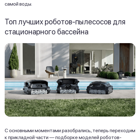
самой воды.
Топ лучших роботов-пылесосов для
стационарного бассейна
С основными моментами разобрались, теперь переходим
к прикладной части — подборке моделей роботов-