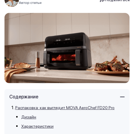
Автор статьи
Содержание
Распаковка: как выглядит MOVA AeroChef FD20 Pro
Дизайн
Характеристики