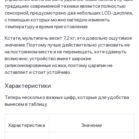
традициях современной техники является полностью
сенсорной, предусмотрено два небольших LCD-дисплея,
с помощью которых можно наглядно изменять
температуру и время приготовления.
Кстати, мультипечь весит 7,2 кг; это довольно ощутимое
значение. Поэтому лучше действительно установить ее
на постоянном месте и не перемещать, хотя сдвинуть
возможно: устройство имеет широкие
силиконизированные ножки, поэтому царапин не
оставляет и стоит устойчиво.
Характеристики
Теперь несколько важных цифр, которые для удобства
вынесем в таблицу.
Характеристика
Значение