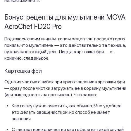
нельзя изменять.
Бонус: рецепты для мультипечи MOVA
AeroChef FD20 Pro
Поделюсь своим личным топом рецептов, после которых
поняла, что мультипечь — это действительно та техника,
нужная мне каждый день. Пицца, картошка фри — и.
конечно, сладенькое.
Картошка фри
Одна из частых ошибок при приготовлении картошки фри
— сразу после чистки загружать ее в корзину мультипечи
(или выкладывать на противень). Что важно:
Картошку нужно очистить, как обычно. Мне удобнее
это делать овощечисткой, но способ не имеет
значения.
Стандартное количество картофеля на такой случай