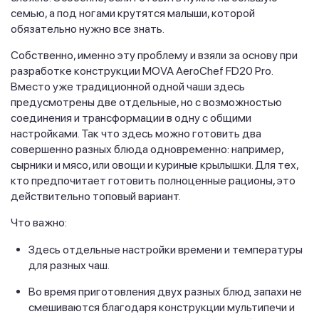
семью, а под ногами крутятся малыши, которой
обязательно нужно все знать.
Собственно, именно эту проблему и взяли за основу при
разработке конструкции MOVA AeroChef FD20 Pro.
Вместо уже традиционной одной чаши здесь
предусмотрены две отдельные, но с возможностью
соединения и трансформации в одну с общими
настройками. Так что здесь можно готовить два
совершенно разных блюда одновременно: например,
сырники и мясо, или овощи и куриные крылышки. Для тех,
кто предпочитает готовить полноценные рационы, это
действительно топовый вариант.
Что важно:
Здесь отдельные настройки времени и температуры
для разных чаш.
Во время приготовления двух разных блюд запахи не
смешиваются благодаря конструкции мультипечи и