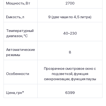
Мощность, Вт
2700
Емкость, л
9 (две чаши по 4,5 литра)
Температурный
40–230
диапазон, °C
Автоматические
8
режимы
Прозрачное смотровое окно с
Особенности
подсветкой, функция
синхронизации, функция паузы
Цена, грн*
6399