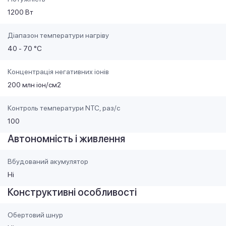
1200 Вт
Діапазон температури нагріву
40 - 70 °C
Концентрація негативних іонів
200 млн іон/см2
Контроль температури NTC, раз/с
100
Автономність і живлення
Вбудований акумулятор
Ні
Конструктивні особливості
Обертовий шнур