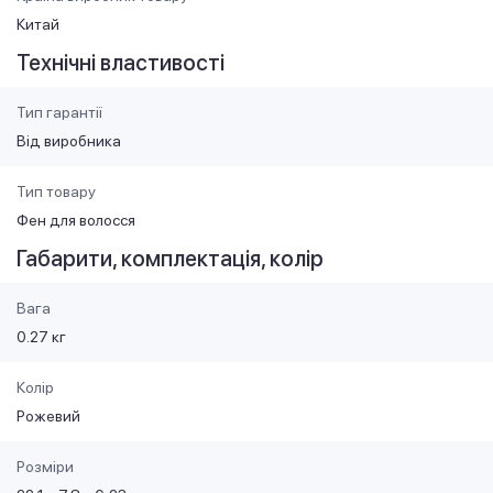
Китай
Технічні властивості
Тип гарантії
Від виробника
Тип товару
Фен для волосся
Габарити, комплектація, колір
Вага
0.27 кг
Колір
Рожевий
Розміри