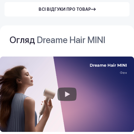
ВСІ ВІДГУКИ ПРО ТОВАР
Огляд
Dreame Hair MINI